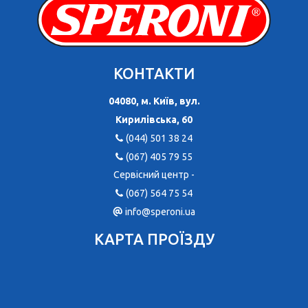
КОНТАКТИ
04080, м. Київ, вул.
Кирилівська, 60
(044) 501 38 24
(067) 405 79 55
Сервісний центр -
(067) 564 75 54
info@speroni.ua
КАРТА ПРОЇЗДУ