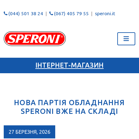
(044) 501 38 24
(067) 405 79 55
speroni.it
ІНТЕРНЕТ-МАГАЗИН
НОВА ПАРТІЯ ОБЛАДНАННЯ
SPERONI ВЖЕ НА СКЛАДІ
27 БЕРЕЗНЯ, 2026