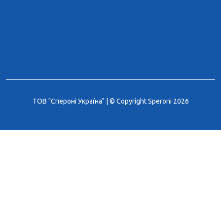
ТОВ "Спероні Україна" | © Copyright Speroni 2026