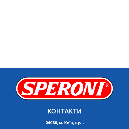
КОНТАКТИ
04080, м. Київ, вул.