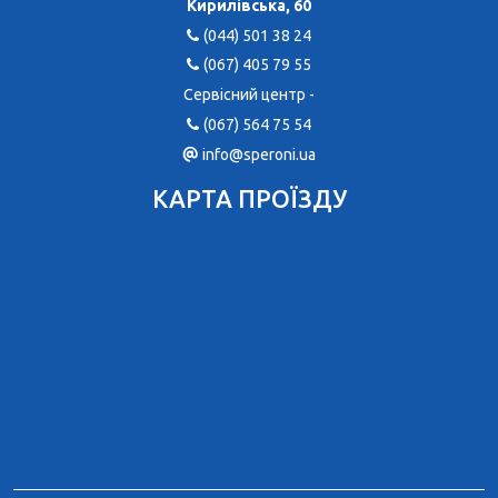
Кирилівська, 60
(044) 501 38 24
(067) 405 79 55
Сервісний центр -
(067) 564 75 54
info@speroni.ua
КАРТА ПРОЇЗДУ