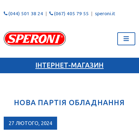
(044) 501 38 24
(067) 405 79 55
speroni.it
ІНТЕРНЕТ-МАГАЗИН
НОВА ПАРТІЯ ОБЛАДНАННЯ
27 ЛЮТОГО, 2024