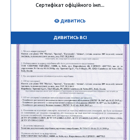
Сертифікат офіційного імп...
ДИВИТИСЬ
ДИВИТИСЬ ВСІ