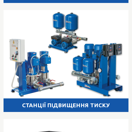
СТАНЦІЇ ПІДВИЩЕННЯ ТИСКУ