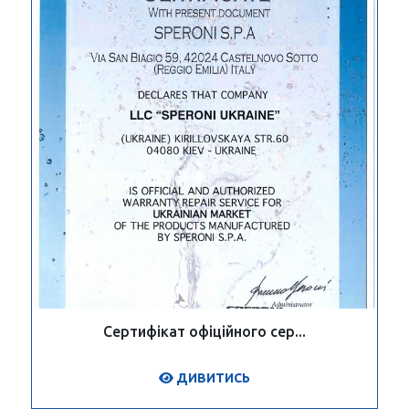
Сертифікат офіційного сер...
ДИВИТИСЬ