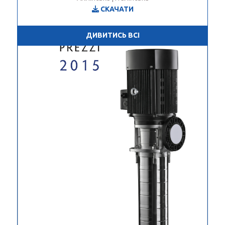
СКАЧАТИ
ДИВИТИСЬ ВСІ