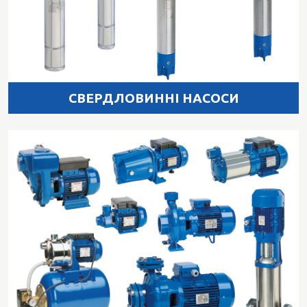
СВЕРДЛОВИННІ НАСОСИ