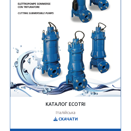
КАТАЛОГ ECOTRI
Італійська
СКАЧАТИ