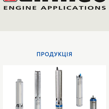
ПРОДУКЦІЯ