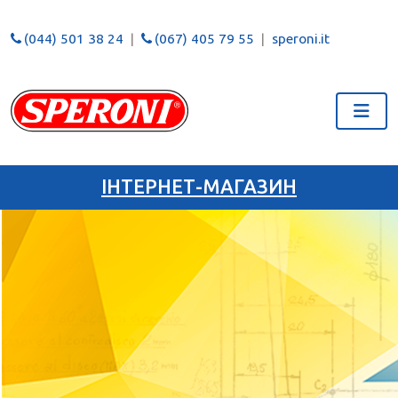
(044) 501 38 24
(067) 405 79 55
speroni.it
ІНТЕРНЕТ-МАГАЗИН