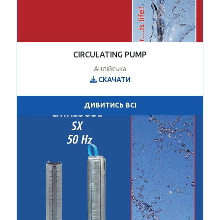
CIRCULATING PUMP
Анлійська
СКАЧАТИ
ДИВИТИСЬ ВСІ