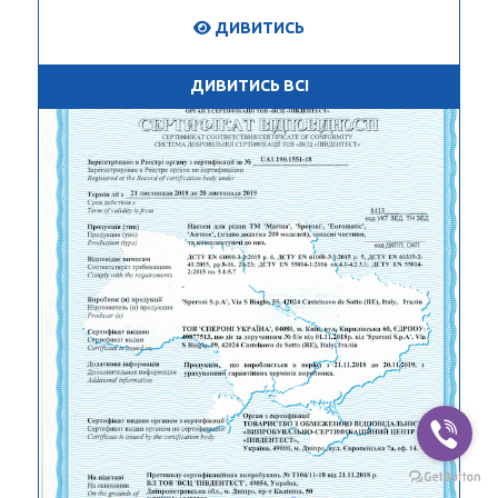
ДИВИТИСЬ
ДИВИТИСЬ ВСІ