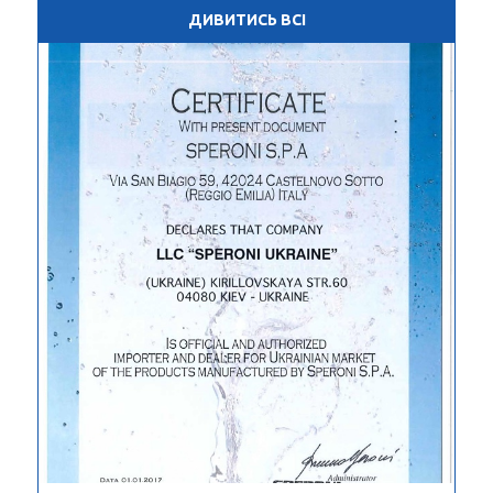
ДИВИТИСЬ ВСІ