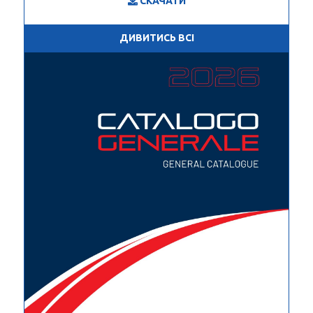
СКАЧАТИ
ДИВИТИСЬ ВСІ