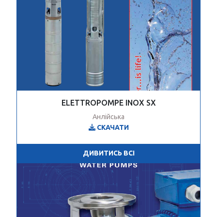
ELETTROPOMPE INOX SX
Анлійська
СКАЧАТИ
ДИВИТИСЬ ВСІ