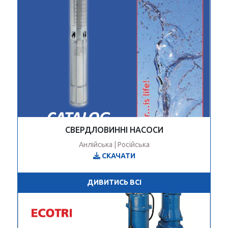
СВЕРДЛОВИННІ НАСОСИ
Анлійська | Російська
СКАЧАТИ
ДИВИТИСЬ ВСІ