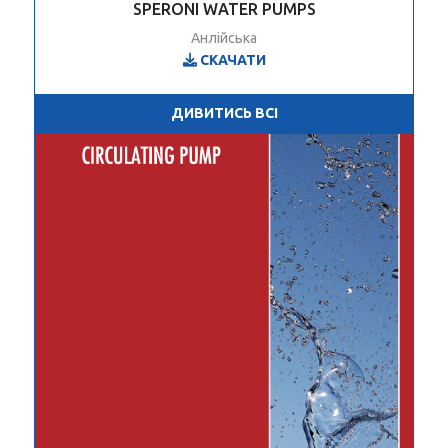
SPERONI WATER PUMPS
Анлійська
СКАЧАТИ
ДИВИТИСЬ ВСІ