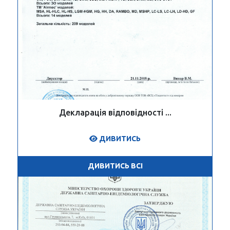
Декларація відповідності ...
ДИВИТИСЬ
ДИВИТИСЬ ВСІ