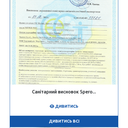
Санітарний висновок Spero...
ДИВИТИСЬ
ДИВИТИСЬ ВСІ