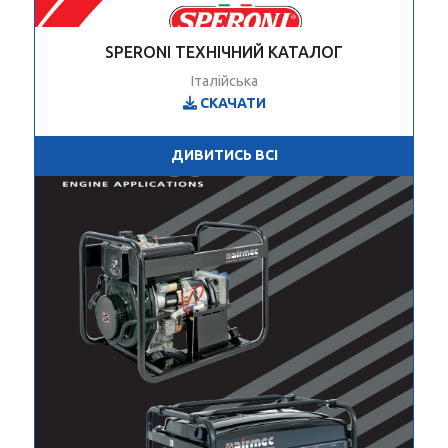
SPERONI ТЕХНІЧНИЙ КАТАЛОГ
Італійська
СКАЧАТИ
ДИВИТИСЬ ВСІ