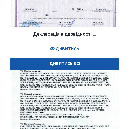
Декларація відповідності ...
ДИВИТИСЬ
ДИВИТИСЬ ВСІ