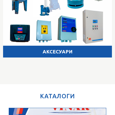
АКСЕСУАРИ
КАТАЛОГИ