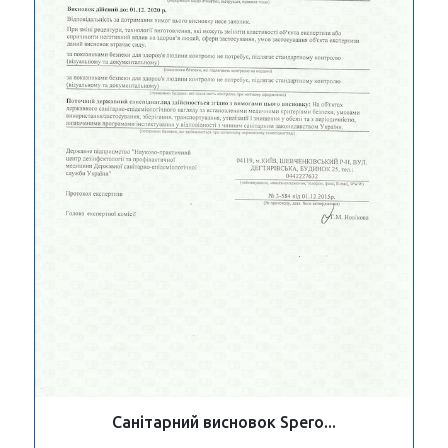
Санітарний висновок Spero...