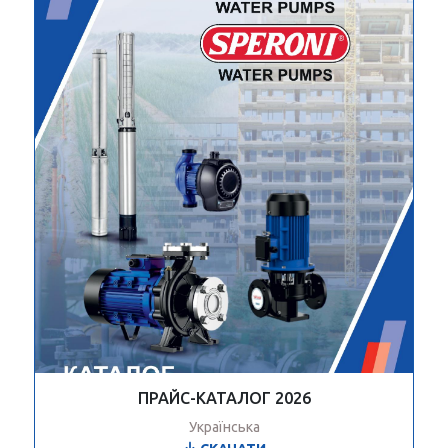
ПРАЙС-КАТАЛОГ 2026
Українська