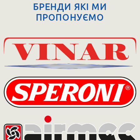
БРЕНДИ ЯКІ МИ
ПРОПОНУЄМО