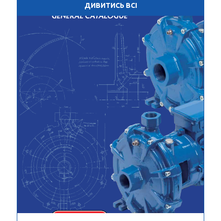
ДИВИТИСЬ ВСІ