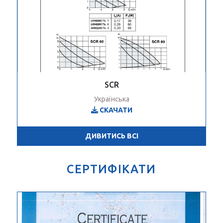
SCR
Українська
СКАЧАТИ
ДИВИТИСЬ ВСІ
СЕРТИФІКАТИ