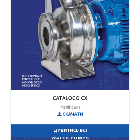
CATALOGO CX
Італійська
СКАЧАТИ
ДИВИТИСЬ ВСІ