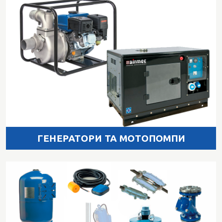
ГЕНЕРАТОРИ ТА МОТОПОМПИ