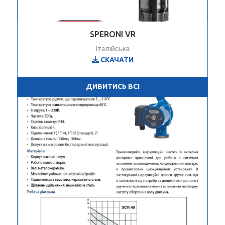
SPERONI VR
Італійська
СКАЧАТИ
ДИВИТИСЬ ВСІ