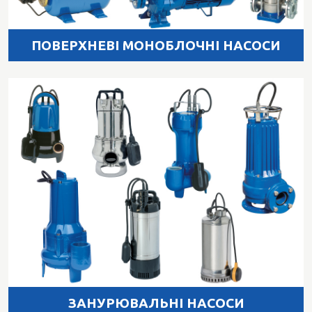
ПОВЕРХНЕВІ МОНОБЛОЧНІ НАСОСИ
ЗАНУРЮВАЛЬНІ НАСОСИ