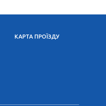
КАРТА ПРОЇЗДУ