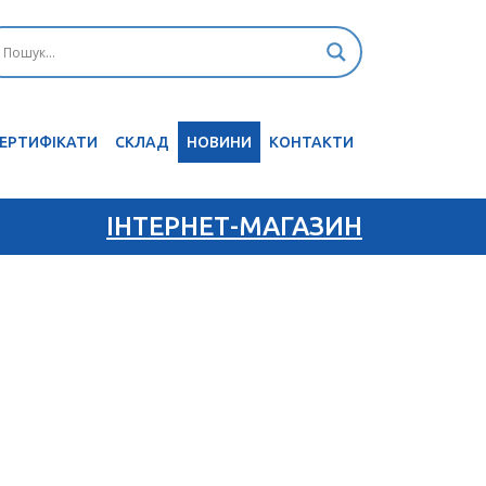
ЕРТИФІКАТИ
CКЛАД
НОВИНИ
КОНТАКТИ
ІНТЕРНЕТ-МАГАЗИН