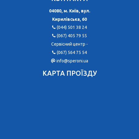
04080, м. Київ, вул.
Кирилівська, 60
(044) 501 38 24
(067) 405 79 55
Сервісний центр -
(067) 564 75 54
info@speroni.ua
КАРТА ПРОЇЗДУ