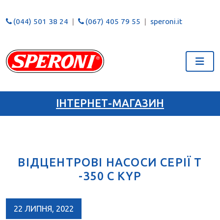
(044) 501 38 24
(067) 405 79 55
speroni.it
ІНТЕРНЕТ-МАГАЗИН
ВІДЦЕНТРОВІ НАСОСИ СЕРІЇ T
-350 C KYP
22 ЛИПНЯ, 2022