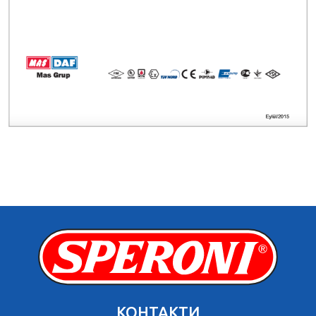
КОНТАКТИ