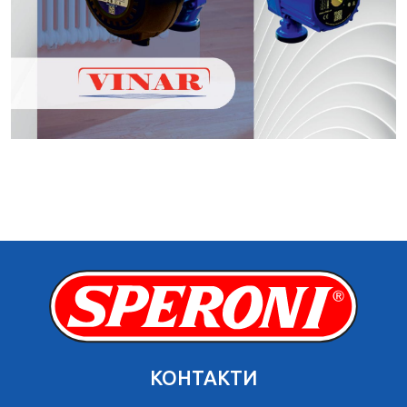
КОНТАКТИ