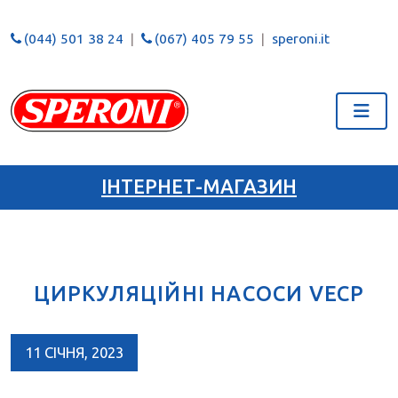
(044) 501 38 24
(067) 405 79 55
speroni.it
ІНТЕРНЕТ-МАГАЗИН
ЦИРКУЛЯЦІЙНІ НАСОСИ VECP
11 СІЧНЯ, 2023