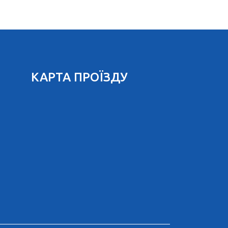
КАРТА ПРОЇЗДУ