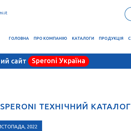
i.it
ГОЛОВНА
ПРО КОМПАНІЮ
КАТАЛОГИ
ПРОДУКЦІЯ
С
ний сайт
Speroni Україна
SPERONI ТЕХНІЧНИЙ КАТАЛОГ
ИСТОПАДА, 2022