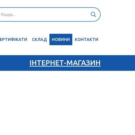
ЕРТИФІКАТИ
CКЛАД
НОВИНИ
КОНТАКТИ
ІНТЕРНЕТ-МАГАЗИН