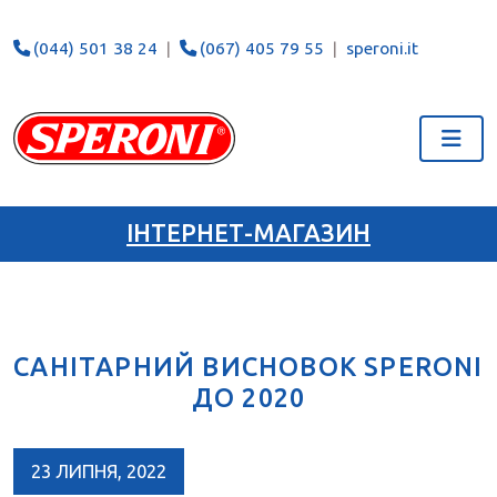
(044) 501 38 24
(067) 405 79 55
speroni.it
ІНТЕРНЕТ-МАГАЗИН
САНІТАРНИЙ ВИСНОВОК SPERONI
ДО 2020
23 ЛИПНЯ, 2022