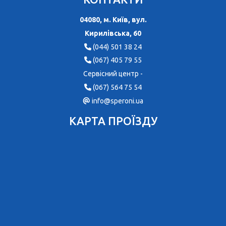
04080, м. Київ, вул.
Кирилівська, 60
(044) 501 38 24
(067) 405 79 55
Сервісний центр -
(067) 564 75 54
info@speroni.ua
КАРТА ПРОЇЗДУ