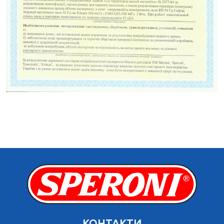
КОНТАКТИ