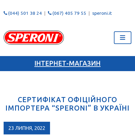
(044) 501 38 24
(067) 405 79 55
speroni.it
ІНТЕРНЕТ-МАГАЗИН
СЕРТИФІКАТ ОФІЦІЙНОГО
ІМПОРТЕРА “SPERONI” В УКРАЇНІ
23 ЛИПНЯ, 2022