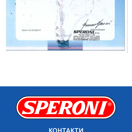
КОНТАКТИ