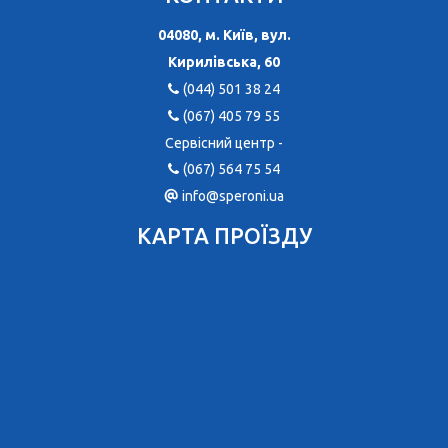
04080, м. Київ, вул.
Кирилівська, 60
(044) 501 38 24
(067) 405 79 55
Сервісний центр -
(067) 564 75 54
info@speroni.ua
КАРТА ПРОЇЗДУ