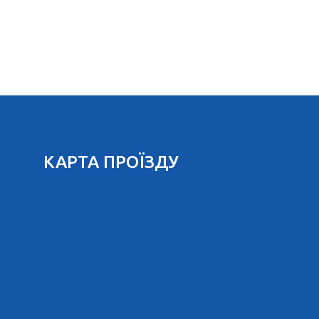
КАРТА ПРОЇЗДУ