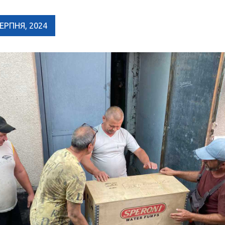
СЕРПНЯ, 2024