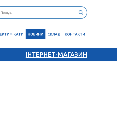
ЕРТИФІКАТИ
НОВИНИ
CКЛАД
КОНТАКТИ
ІНТЕРНЕТ-МАГАЗИН