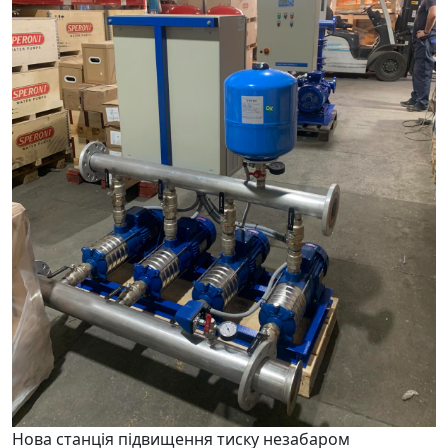
Нова станція підвищення тиску незабаром