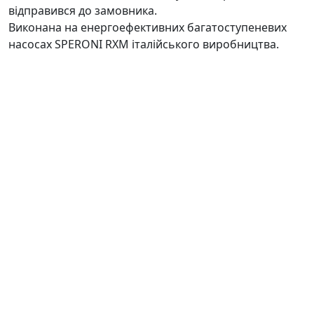
відправився до замовника.
Виконана на енергоефективних багатоступеневих
насосах SPERONI RXM італійського виробництва.