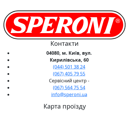
Контакти
04080, м. Київ, вул.
Кирилівська, 60
(044) 501 38 24
(067) 405 79 55
Сервісний центр -
(067) 564 75 54
info@speroni.ua
Карта проїзду