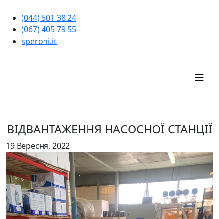
(044) 501 38 24
(067) 405 79 55
speroni.it
ІНТЕРНЕТ-МАГАЗИН
ВІДВАНТАЖЕННЯ НАСОСНОЇ СТАНЦІЇ
19 Вересня, 2022