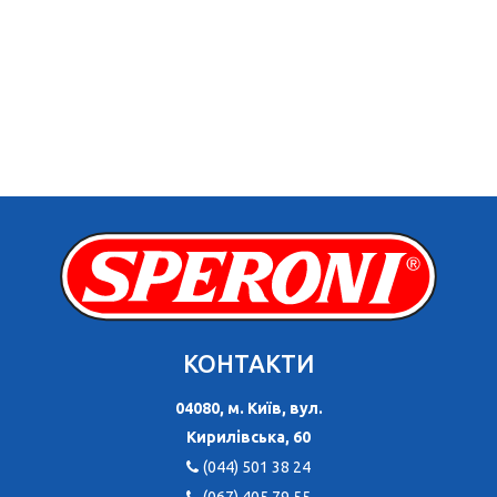
КОНТАКТИ
04080, м. Київ, вул.
Кирилівська, 60
(044) 501 38 24