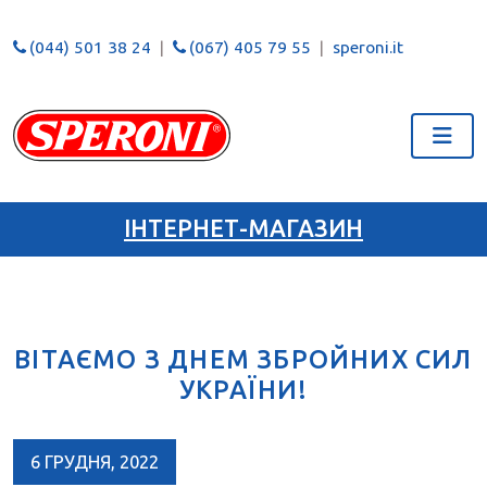
(044) 501 38 24
(067) 405 79 55
speroni.it
ІНТЕРНЕТ-МАГАЗИН
ВІТАЄМО З ДНЕМ ЗБРОЙНИХ СИЛ
УКРАЇНИ!
6 ГРУДНЯ, 2022