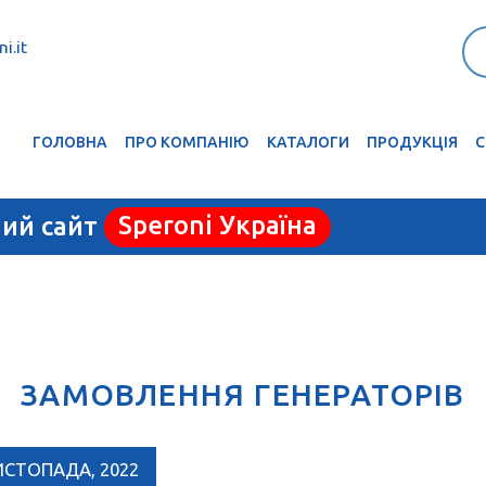
i.it
ГОЛОВНА
ПРО КОМПАНІЮ
КАТАЛОГИ
ПРОДУКЦІЯ
С
ний сайт
Speroni Україна
ЗАМОВЛЕННЯ ГЕНЕРАТОРІВ
ИСТОПАДА, 2022