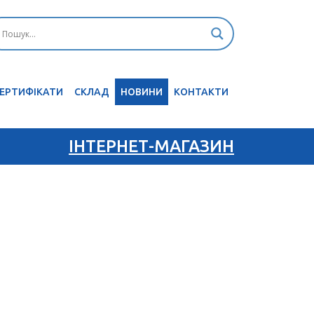
ЕРТИФІКАТИ
CКЛАД
НОВИНИ
КОНТАКТИ
ІНТЕРНЕТ-МАГАЗИН