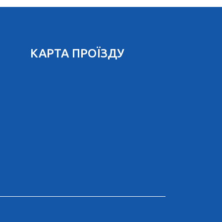
КАРТА ПРОЇЗДУ