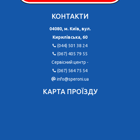
КОНТАКТИ
04080, м. Київ, вул.
Кирилівська, 60
(044) 501 38 24
(067) 405 79 55
Сервісний центр -
(067) 564 75 54
info@speroni.ua
КАРТА ПРОЇЗДУ