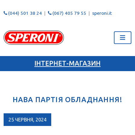
(044) 501 38 24
(067) 405 79 55
speroni.it
ІНТЕРНЕТ-МАГАЗИН
НАВА ПАРТІЯ ОБЛАДНАННЯ!
25 ЧЕРВНЯ, 2024