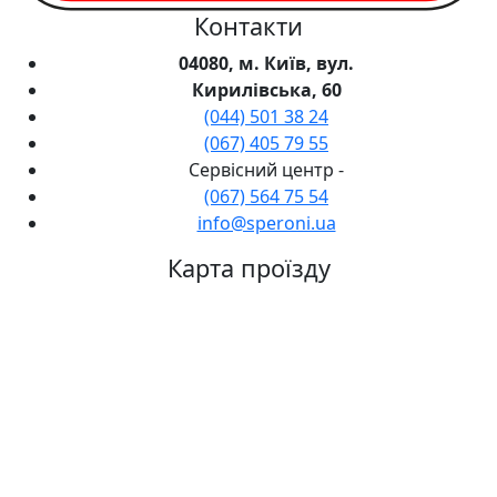
Контакти
04080, м. Київ, вул.
Кирилівська, 60
(044) 501 38 24
(067) 405 79 55
Сервісний центр -
(067) 564 75 54
info@speroni.ua
Карта проїзду