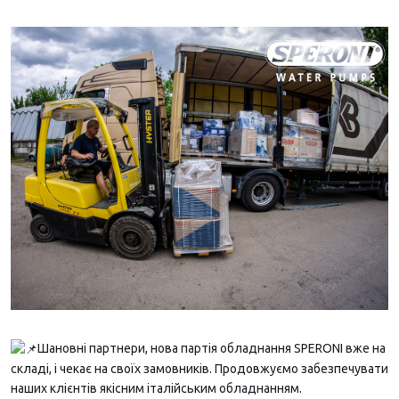
Шановні партнери, нова партія обладнання SPERONI вже на
складі, і чекає на своїх замовників. Продовжуємо забезпечувати
наших клієнтів якісним італійським обладнанням.