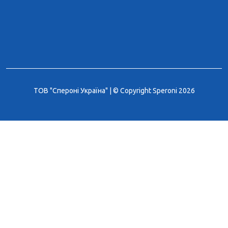
ТОВ "Спероні Україна" | © Copyright Speroni 2026