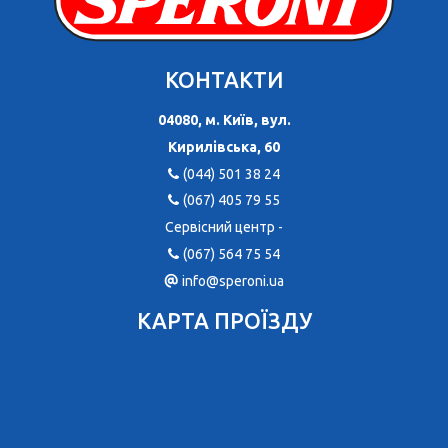
КОНТАКТИ
04080, м. Київ, вул.
Кирилівська, 60
(044) 501 38 24
(067) 405 79 55
Сервісний центр -
(067) 564 75 54
info@speroni.ua
КАРТА ПРОЇЗДУ