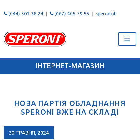
(044) 501 38 24
(067) 405 79 55
speroni.it
ІНТЕРНЕТ-МАГАЗИН
НОВА ПАРТІЯ ОБЛАДНАННЯ
SPERONI ВЖЕ НА СКЛАДІ
30 ТРАВНЯ, 2024