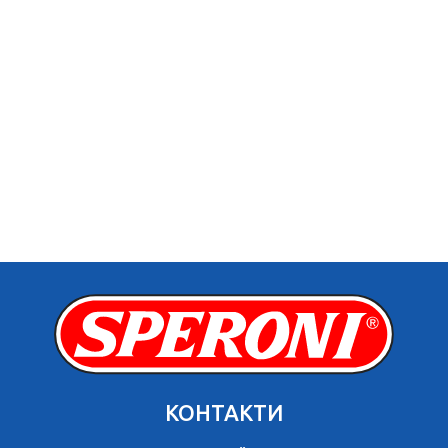
КОНТАКТИ