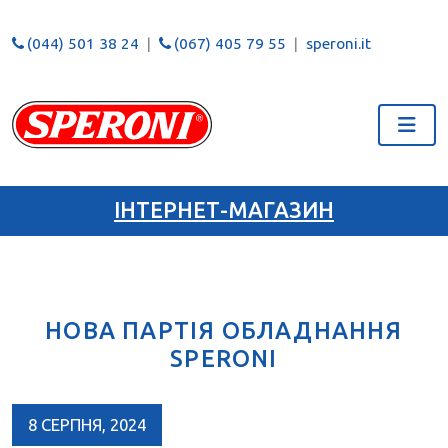
(044) 501 38 24
(067) 405 79 55
speroni.it
ІНТЕРНЕТ-МАГАЗИН
НОВА ПАРТІЯ ОБЛАДНАННЯ
SPERONI
8 СЕРПНЯ, 2024