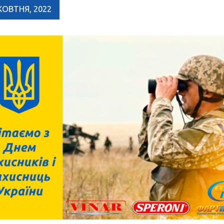
ЖОВТНЯ, 2022