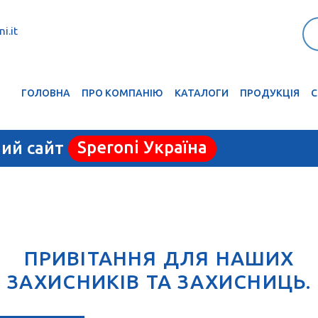
i.it
ГОЛОВНА
ПРО КОМПАНІЮ
КАТАЛОГИ
ПРОДУКЦІЯ
С
ний сайт
Speroni Україна
ПРИВІТАННЯ ДЛЯ НАШИХ
ЗАХИСНИКІВ ТА ЗАХИСНИЦЬ.