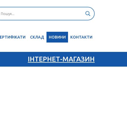
ЕРТИФІКАТИ
CКЛАД
НОВИНИ
КОНТАКТИ
ІНТЕРНЕТ-МАГАЗИН