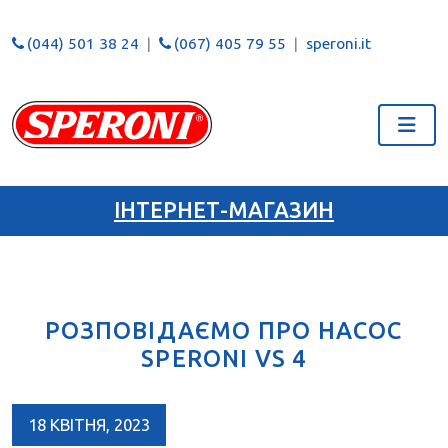
(044) 501 38 24
(067) 405 79 55
speroni.it
ІНТЕРНЕТ-МАГАЗИН
РОЗПОВІДАЄМО ПРО НАСОС
SPERONI VS 4
18 КВІТНЯ, 2023