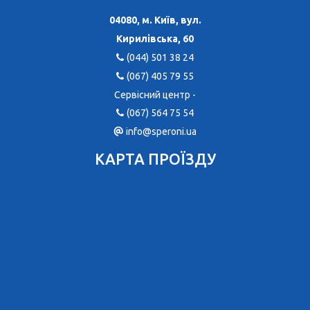
04080, м. Київ, вул.
Кирилівська, 60
(044) 501 38 24
(067) 405 79 55
Сервісний центр -
(067) 564 75 54
info@speroni.ua
КАРТА ПРОЇЗДУ