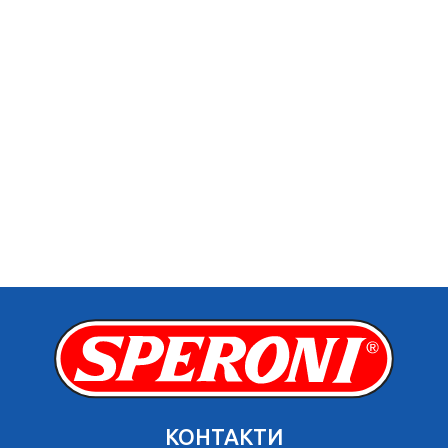
КОНТАКТИ