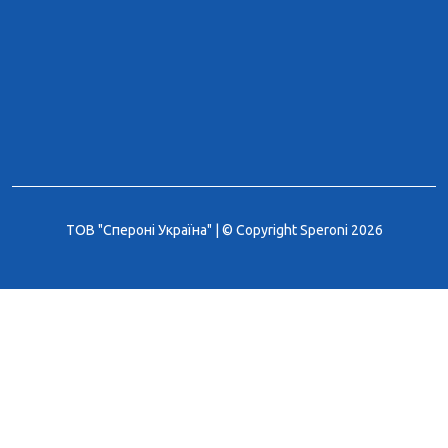
ТОВ "Спероні Україна" | © Copyright Speroni 2026