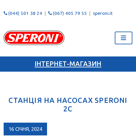
(044) 501 38 24
(067) 405 79 55
speroni.it
ІНТЕРНЕТ-МАГАЗИН
СТАНЦІЯ НА НАСОСАХ SPERONI
2С
16 СІЧНЯ, 2024