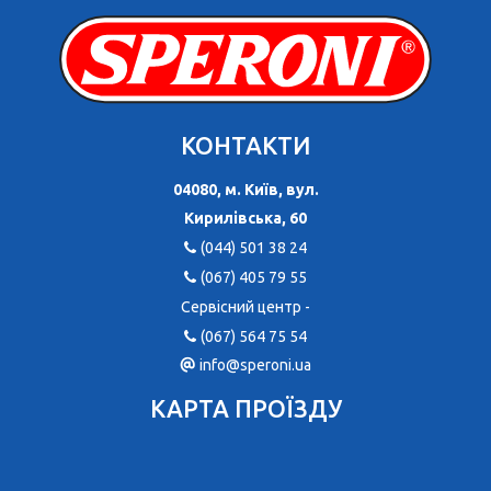
КОНТАКТИ
04080, м. Київ, вул.
Кирилівська, 60
(044) 501 38 24
(067) 405 79 55
Сервісний центр -
(067) 564 75 54
info@speroni.ua
КАРТА ПРОЇЗДУ