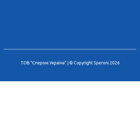
ТОВ "Спероні Україна" | © Copyright Speroni 2026