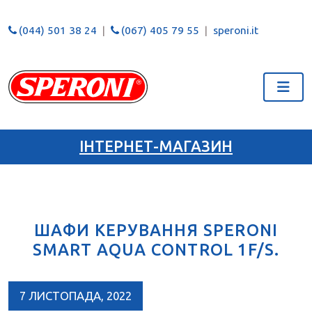
(044) 501 38 24
(067) 405 79 55
speroni.it
ІНТЕРНЕТ-МАГАЗИН
ШАФИ КЕРУВАННЯ SPERONI
SMART AQUA CONTROL 1F/S.
7 ЛИСТОПАДА, 2022