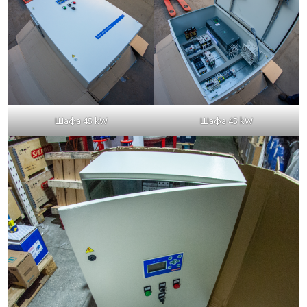
Шафа 45 kW
Шафа 45 kW