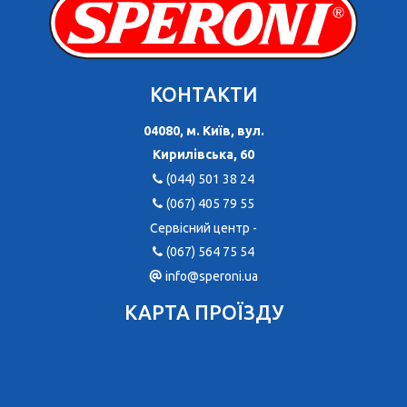
КОНТАКТИ
04080, м. Київ, вул.
Кирилівська, 60
(044) 501 38 24
(067) 405 79 55
Сервісний центр -
(067) 564 75 54
info@speroni.ua
КАРТА ПРОЇЗДУ