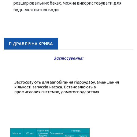
розширювальних баках, можна використовувати для
будь-якої питної води
ГІДРАВЛІЧНА КРИВА