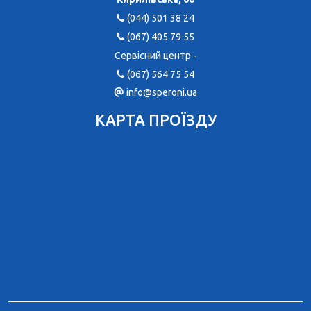
(044) 501 38 24
(067) 405 79 55
Сервісний центр -
(067) 564 75 54
info@speroni.ua
КАРТА ПРОЇЗДУ