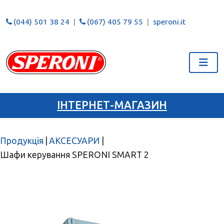
(044) 501 38 24
(067) 405 79 55
speroni.it
ІНТЕРНЕТ-МАГАЗИН
Продукція
|
АКСЕСУАРИ
|
Шафи керування SPERONI SMART 2