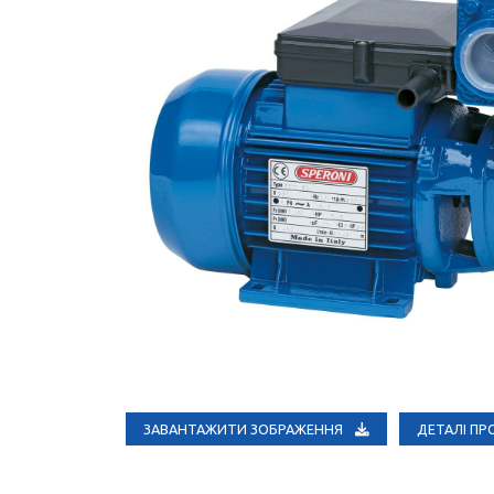
ЗАВАНТАЖИТИ ЗОБРАЖЕННЯ
ДЕТАЛІ П