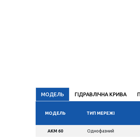
МОДЕЛЬ
ГІДРАВЛІЧНА КРИВА
МОДЕЛЬ
ТИП МЕРЕЖІ
AKM 60
Однофазний