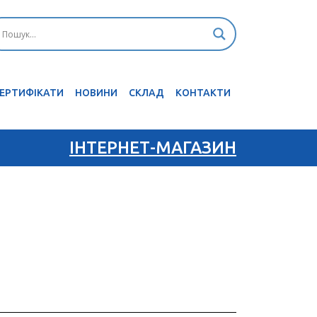
ЕРТИФІКАТИ
НОВИНИ
CКЛАД
КОНТАКТИ
ІНТЕРНЕТ-МАГАЗИН