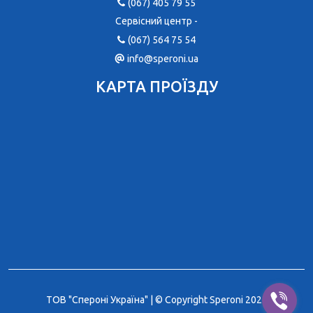
(067) 405 79 55
Сервісний центр -
(067) 564 75 54
info@speroni.ua
КАРТА ПРОЇЗДУ
ТОВ "Спероні Україна" | © Copyright Speroni 2026