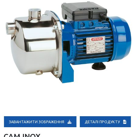
ЗАВАНТАЖИТИ ЗОБРАЖЕННЯ
ДЕТАЛІ ПРОДУКТУ
CAM INOX