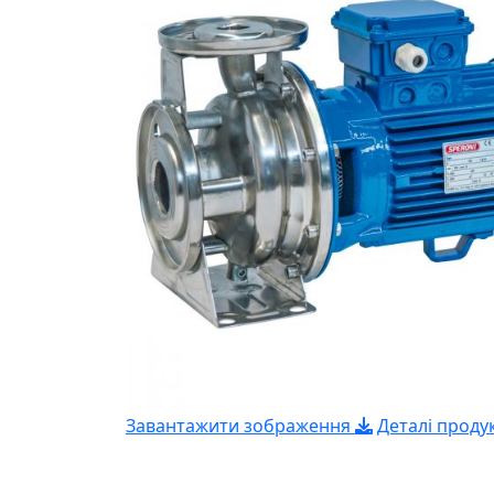
Завантажити зображення
Деталі проду