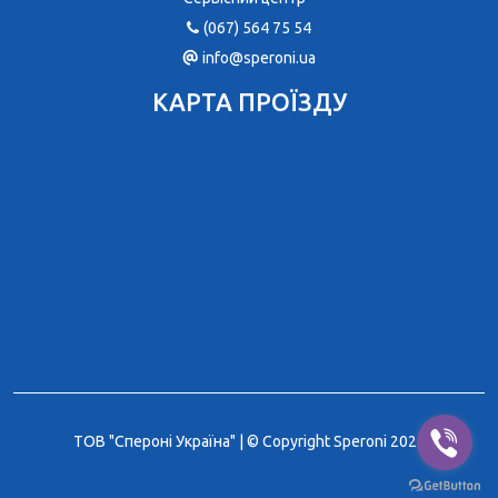
(067) 564 75 54
info@speroni.ua
КАРТА ПРОЇЗДУ
ТОВ "Спероні Україна" | © Copyright Speroni 2026