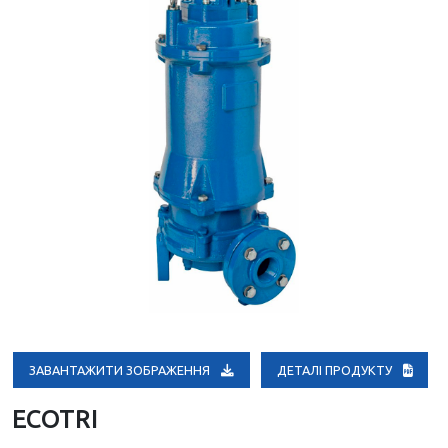
ЗАВАНТАЖИТИ ЗОБРАЖЕННЯ
ДЕТАЛІ ПРОДУКТУ
ECOTRI