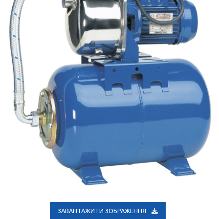
ЗАВАНТАЖИТИ ЗОБРАЖЕННЯ