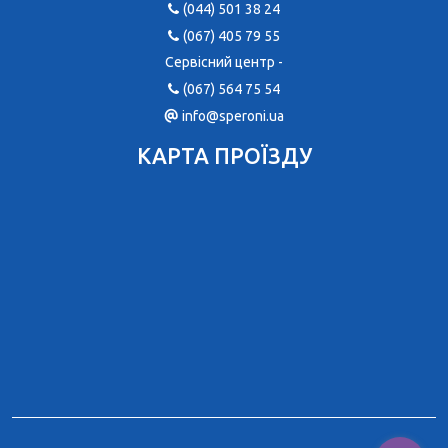
(044) 501 38 24
(067) 405 79 55
Сервісний центр -
(067) 564 75 54
info@speroni.ua
КАРТА ПРОЇЗДУ