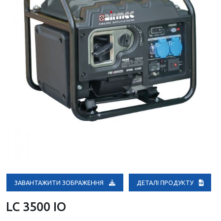
ЗАВАНТАЖИТИ ЗОБРАЖЕННЯ
ДЕТАЛІ ПРОДУКТУ
LC 3500 IO