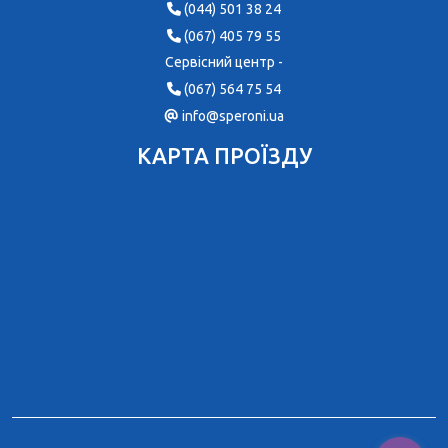
(044) 501 38 24
(067) 405 79 55
Сервісний центр -
(067) 564 75 54
info@speroni.ua
КАРТА ПРОЇЗДУ