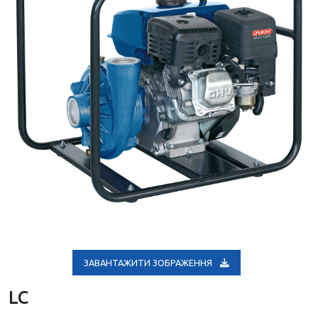
ЗАВАНТАЖИТИ ЗОБРАЖЕННЯ
LC