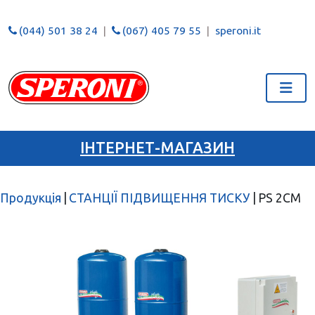
(044) 501 38 24
(067) 405 79 55
speroni.it
ІНТЕРНЕТ-МАГАЗИН
Продукція
|
СТАНЦІЇ ПІДВИЩЕННЯ ТИСКУ
|
PS 2CM