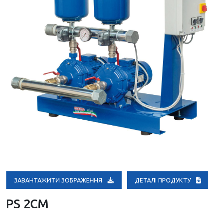
ЗАВАНТАЖИТИ ЗОБРАЖЕННЯ
ДЕТАЛІ ПРОДУКТУ
PS 2CM