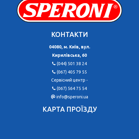
КОНТАКТИ
04080, м. Київ, вул.
Кирилівська, 60
(044) 501 38 24
(067) 405 79 55
Сервісний центр -
(067) 564 75 54
info@speroni.ua
КАРТА ПРОЇЗДУ