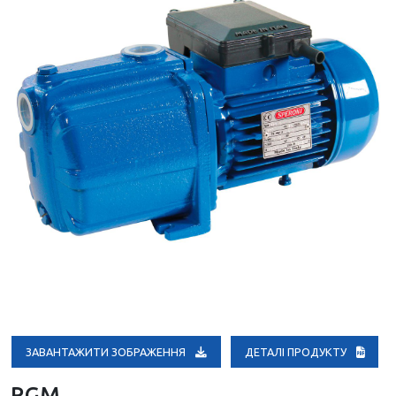
ЗАВАНТАЖИТИ ЗОБРАЖЕННЯ
ДЕТАЛІ ПРОДУКТУ
RGM