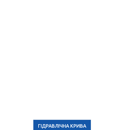
ГІДРАВЛІЧНА КРИВА