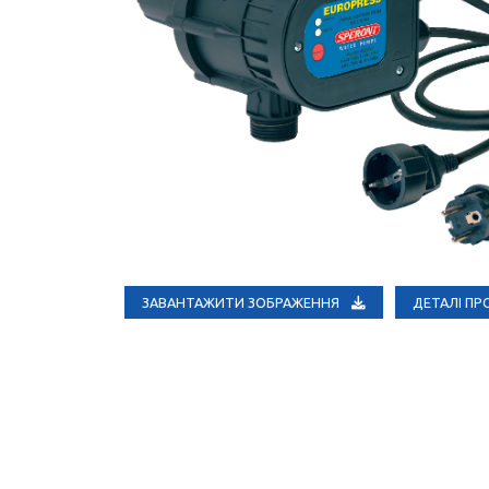
ЗАВАНТАЖИТИ ЗОБРАЖЕННЯ
ДЕТАЛІ П