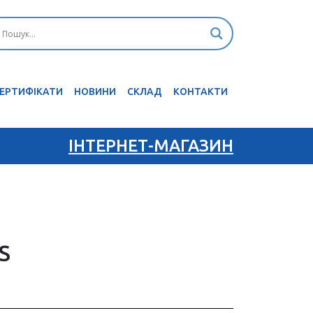
ЕРТИФІКАТИ
НОВИНИ
CКЛАД
КОНТАКТИ
ІНТЕРНЕТ-МАГАЗИН
S