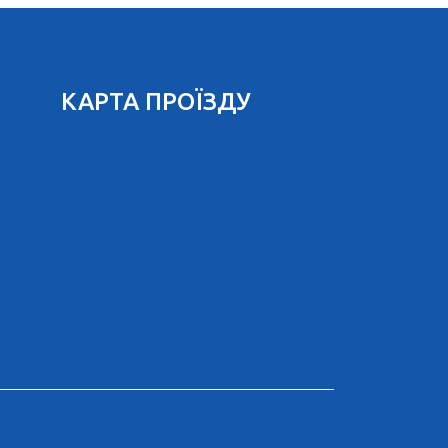
КАРТА ПРОЇЗДУ