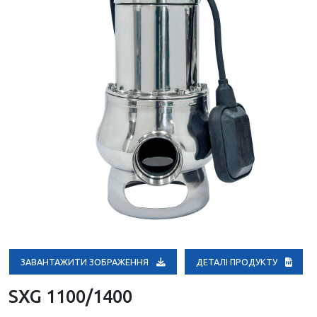
ЗАВАНТАЖИТИ ЗОБРАЖЕННЯ
ДЕТАЛІ ПРОДУКТУ
SXG 1100/1400