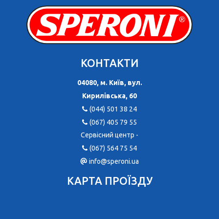
КОНТАКТИ
04080, м. Київ, вул.
Кирилівська, 60
(044) 501 38 24
(067) 405 79 55
Сервісний центр -
(067) 564 75 54
info@speroni.ua
КАРТА ПРОЇЗДУ