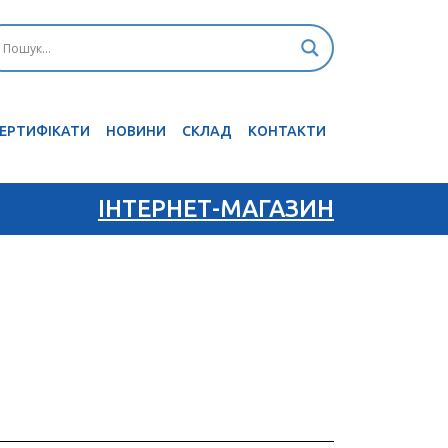
ЕРТИФІКАТИ
НОВИНИ
CКЛАД
КОНТАКТИ
ІНТЕРНЕТ-МАГАЗИН