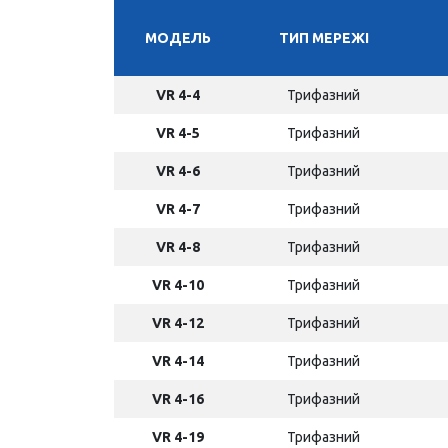
МОДЕЛЬ
ТИП МЕРЕЖІ
VR 4-4
Трифазний
VR 4-5
Трифазний
VR 4-6
Трифазний
VR 4-7
Трифазний
VR 4-8
Трифазний
VR 4-10
Трифазний
VR 4-12
Трифазний
VR 4-14
Трифазний
VR 4-16
Трифазний
VR 4-19
Трифазний