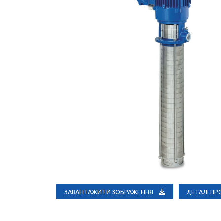
ЗАВАНТАЖИТИ ЗОБРАЖЕННЯ
ДЕТАЛІ П