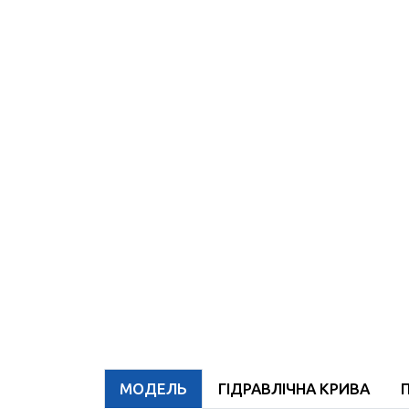
МОДЕЛЬ
ГІДРАВЛІЧНА КРИВА