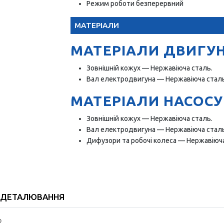
Режим роботи безперервний
МАТЕРІАЛИ
МАТЕРІАЛИ ДВИГУ
Зовнішній кожух — Нержавіюча сталь.
Вал електродвигуна — Нержавіюча сталь
МАТЕРІАЛИ НАСОСУ
Зовнішній кожух — Нержавіюча сталь.
Вал електродвигуна — Нержавіюча сталь
Дифузори та робочі колеса — Нержавіюч
ДЕТАЛЮВАННЯ