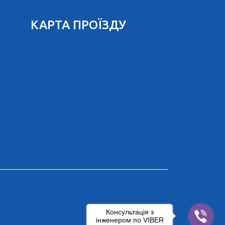
КАРТА ПРОЇЗДУ
Консультація з
інженером по VIBER