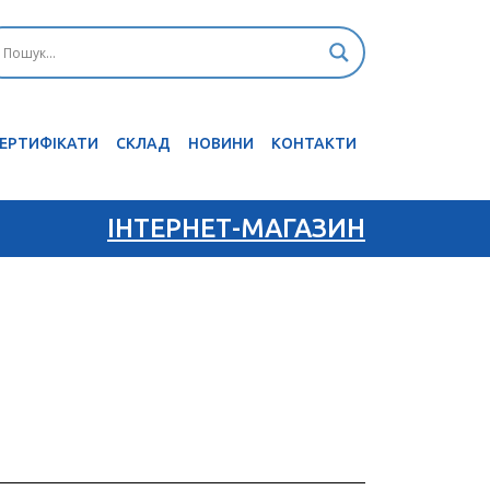
ЕРТИФІКАТИ
CКЛАД
НОВИНИ
КОНТАКТИ
ІНТЕРНЕТ-МАГАЗИН