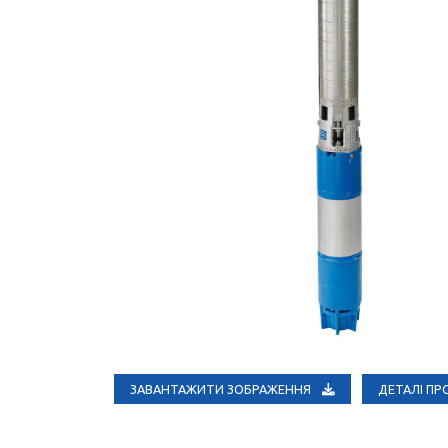
ЗАВАНТАЖИТИ ЗОБРАЖЕННЯ
ДЕТАЛІ П