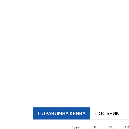
ГІДРАВЛІЧНА КРИВА
ПОСІБНИК