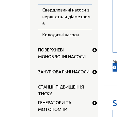
Свердловинні насоси з
нерж. стали діаметром
6
Колодязні насоси
ПОВЕРХНЕВІ
МОНОБЛОЧНІ НАСОСИ
М
ЗАНУРЮВАЛЬНІ НАСОСИ
СТАНЦІЇ ПІДВИЩЕННЯ
ТИСКУ
S
ГЕНЕРАТОРИ ТА
МОТОПОМПИ