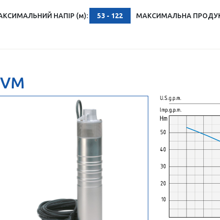
АКСИМАЛЬНИЙ НАПІР (м):
53 - 122
МАКСИМАЛЬНА ПРОДУКТ
SVM