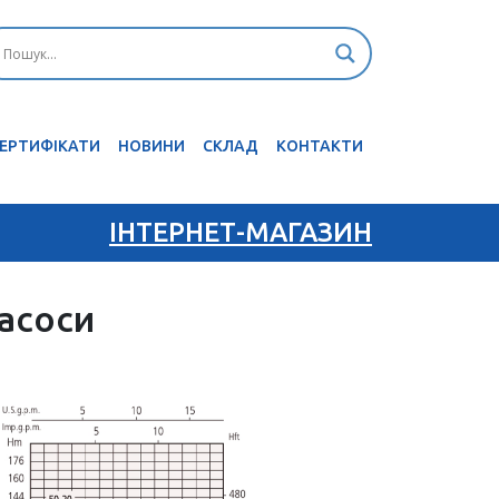
ЕРТИФІКАТИ
НОВИНИ
CКЛАД
КОНТАКТИ
ІНТЕРНЕТ-МАГАЗИН
асоси