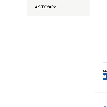
АКСЕСУАРИ
М