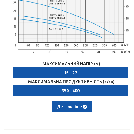
МАКСИМАЛЬНИЙ НАПІР (м):
15 - 27
МАКСИМАЛЬНА ПРОДУКТИВНІСТЬ (л/хв):
350 - 400
Детальніше