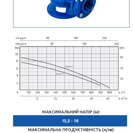
МАКСИМАЛЬНИЙ НАПІР (м):
15,5 - 18
МАКСИМАЛЬНА ПРОДУКТИВНІСТЬ (л/хв):