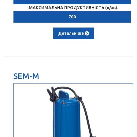
МАКСИМАЛЬНА ПРОДУКТИВНІСТЬ (л/хв):
700
Детальніше
SEM-M