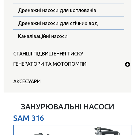
Дренажні насоси для котлованів
Дренажні насоси для стічних вод
Каналізаційні насоси
СТАНЦІЇ ПІДВИЩЕННЯ ТИСКУ
ГЕНЕРАТОРИ ТА МОТОПОМПИ
АКСЕСУАРИ
ЗАНУРЮВАЛЬНІ НАСОСИ
SAM 316