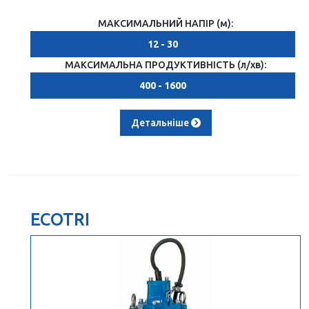
МАКСИМАЛЬНИЙ НАПІР (м):
12 - 30
МАКСИМАЛЬНА ПРОДУКТИВНІСТЬ (л/хв):
400 - 1600
Детальніше
ECOTRI