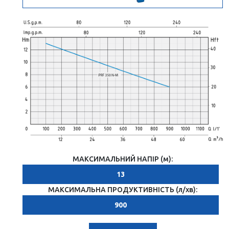
МАКСИМАЛЬНИЙ НАПІР (м):
13
МАКСИМАЛЬНА ПРОДУКТИВНІСТЬ (л/хв):
900