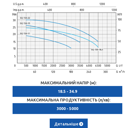
МАКСИМАЛЬНИЙ НАПІР (м):
18.5 - 34.9
МАКСИМАЛЬНА ПРОДУКТИВНІСТЬ (л/хв):
3000 - 5000
Детальніше