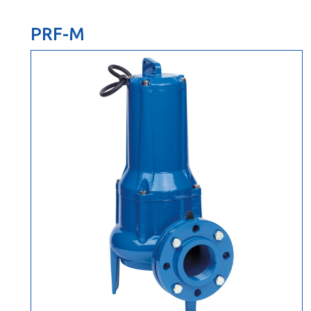
PRF-M