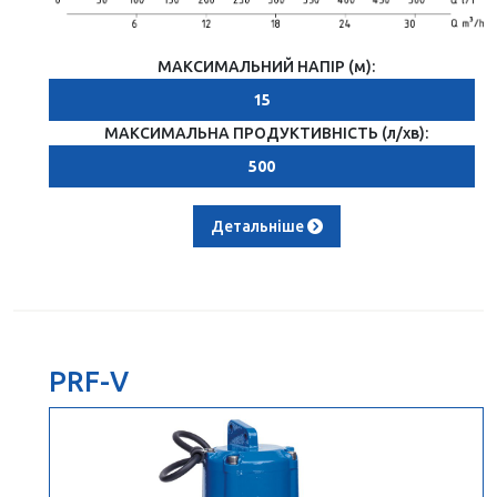
МАКСИМАЛЬНИЙ НАПІР (м):
15
МАКСИМАЛЬНА ПРОДУКТИВНІСТЬ (л/хв):
500
Детальніше
PRF-V