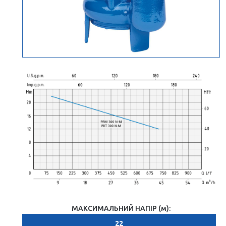
МАКСИМАЛЬНИЙ НАПІР (м):
22