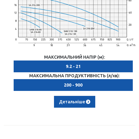
МАКСИМАЛЬНИЙ НАПІР (м):
9.2 - 21
МАКСИМАЛЬНА ПРОДУКТИВНІСТЬ (л/хв):
200 - 900
Детальніше