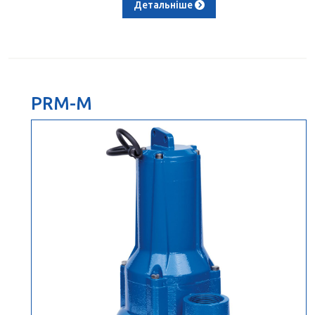
Детальніше
PRM-M