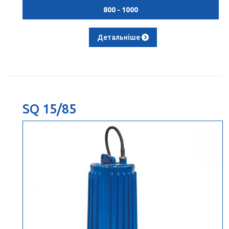
800 - 1000
Детальніше
SQ 15/85