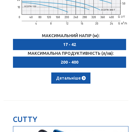
МАКСИМАЛЬНИЙ НАПІР (м):
17 - 42
МАКСИМАЛЬНА ПРОДУКТИВНІСТЬ (л/хв):
200 - 400
Детальніше
CUTTY