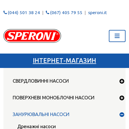
(044) 501 38 24
(067) 405 79 55
speroni.it
ІНТЕРНЕТ-МАГАЗИН
СВЕРДЛОВИННІ НАСОСИ
ПОВЕРХНЕВІ МОНОБЛОЧНІ НАСОСИ
ЗАНУРЮВАЛЬНІ НАСОСИ
Дренажні насоси